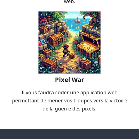
web.
Pixel War
Il vous faudra coder une application web
permettant de mener vos troupes vers la victoire
de la guerre des pixels.