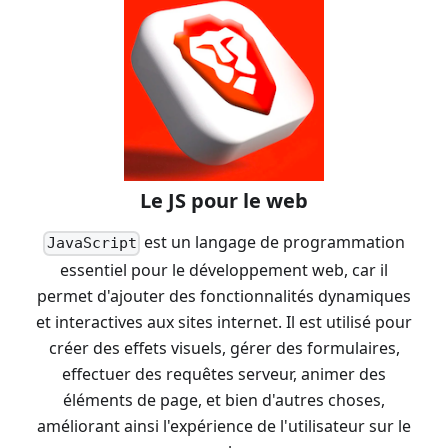
Le JS pour le web
est un langage de programmation
JavaScript
essentiel pour le développement web, car il
permet d'ajouter des fonctionnalités dynamiques
et interactives aux sites internet. Il est utilisé pour
créer des effets visuels, gérer des formulaires,
effectuer des requêtes serveur, animer des
éléments de page, et bien d'autres choses,
améliorant ainsi l'expérience de l'utilisateur sur le