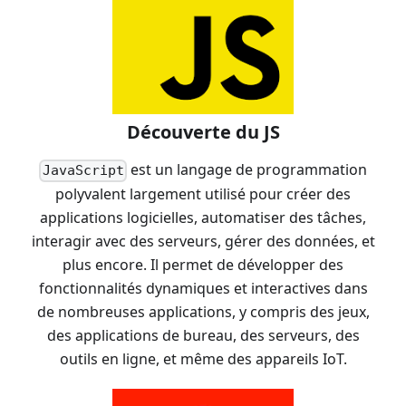
Découverte du JS
est un langage de programmation
JavaScript
polyvalent largement utilisé pour créer des
applications logicielles, automatiser des tâches,
interagir avec des serveurs, gérer des données, et
plus encore. Il permet de développer des
fonctionnalités dynamiques et interactives dans
de nombreuses applications, y compris des jeux,
des applications de bureau, des serveurs, des
outils en ligne, et même des appareils IoT.